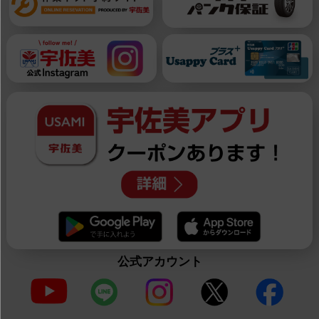
公式アカウント