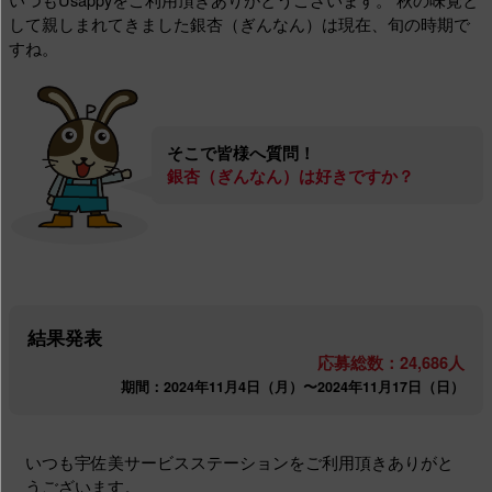
して親しまれてきました銀杏（ぎんなん）は現在、旬の時期で
すね。
そこで皆様へ質問！
銀杏（ぎんなん）は好きですか？
結果発表
応募総数：24,686人
期間：2024年11月4日（月）〜2024年11月17日（日）
いつも宇佐美サービスステーションをご利用頂きありがと
うございます。