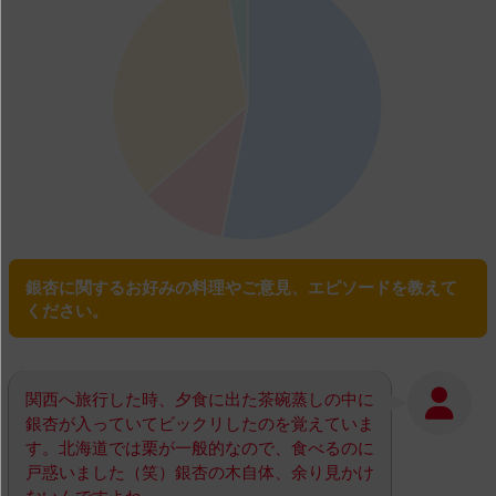
銀杏に関するお好みの料理やご意見、エピソードを教えて
ください。
関西へ旅行した時、夕食に出た茶碗蒸しの中に
銀杏が入っていてビックリしたのを覚えていま
す。北海道では栗が一般的なので、食べるのに
戸惑いました（笑）銀杏の木自体、余り見かけ
ないんですよね。