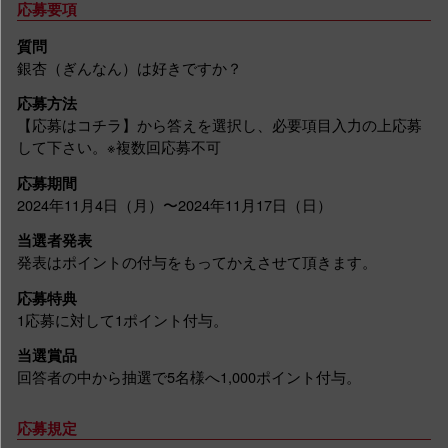
応募要項
質問
銀杏（ぎんなん）は好きですか？
応募方法
【応募はコチラ】から答えを選択し、必要項目入力の上応募
して下さい。※複数回応募不可
応募期間
2024年11月4日（月）〜2024年11月17日（日）
当選者発表
発表はポイントの付与をもってかえさせて頂きます。
応募特典
1応募に対して1ポイント付与。
当選賞品
回答者の中から抽選で5名様へ1,000ポイント付与。
応募規定