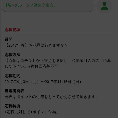
隣のグループと酒の交換会。
応募要項
質問
【2017年春】お花見に行きますか？
応募方法
【応募はコチラ】から答えを選択し、必要項目入力の上応募
して下さい。※複数回応募不可
応募期間
2017年4月3日（月）〜2017年4月16日（日）
当選者発表
発表はポイントの付与をもってかえさせて頂きます。
応募特典
1応募に対して1ポイント付与。