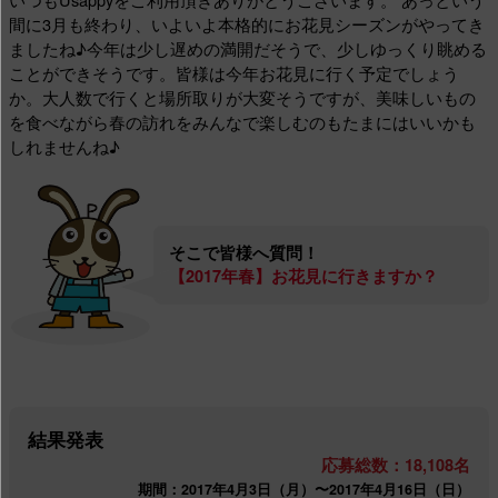
間に3月も終わり、いよいよ本格的にお花見シーズンがやってき
ましたね♪今年は少し遅めの満開だそうで、少しゆっくり眺める
ことができそうです。皆様は今年お花見に行く予定でしょう
か。大人数で行くと場所取りが大変そうですが、美味しいもの
を食べながら春の訪れをみんなで楽しむのもたまにはいいかも
しれませんね♪
そこで皆様へ質問！
【2017年春】お花見に行きますか？
結果発表
応募総数：18,108名
期間：2017年4月3日（月）〜2017年4月16日（日）