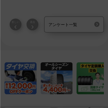
新しい
過去
アンケート一覧