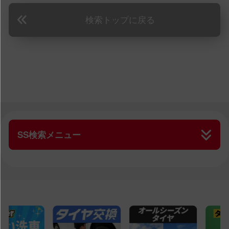
検索トップに戻る
SS検索メニュー
SS検索トップ
高速道路のSS一覧
すべてのSS一覧