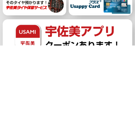
公式アカウント