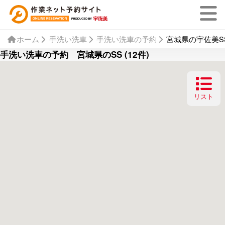
ホーム
手洗い洗車
手洗い洗車の予約
宮城県の宇佐美SS
手洗い洗車の予約 宮城県のSS (12件)
リスト