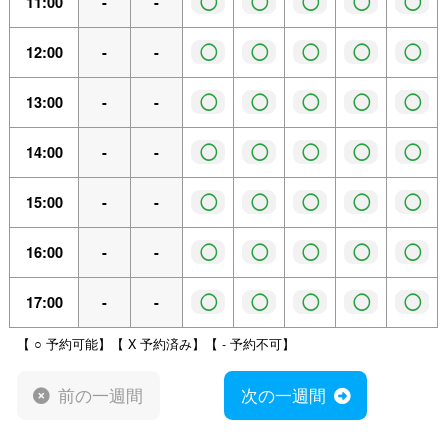
◯
◯
◯
◯
◯
11:00
-
-
◯
◯
◯
◯
◯
12:00
-
-
◯
◯
◯
◯
◯
13:00
-
-
◯
◯
◯
◯
◯
14:00
-
-
◯
◯
◯
◯
◯
15:00
-
-
◯
◯
◯
◯
◯
16:00
-
-
◯
◯
◯
◯
◯
17:00
-
-
【 ○ 予約可能】【 X 予約済み】【 - 予約不可】
前の一週間
次の一週間