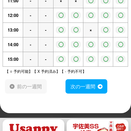
◯
◯
◯
11:00
-
-
×
×
◯
◯
◯
◯
◯
12:00
-
-
◯
◯
◯
◯
13:00
-
-
×
◯
◯
◯
◯
◯
14:00
-
-
◯
◯
◯
◯
◯
15:00
-
-
【 ○ 予約可能】【 X 予約済み】【 - 予約不可】
前の一週間
次の一週間