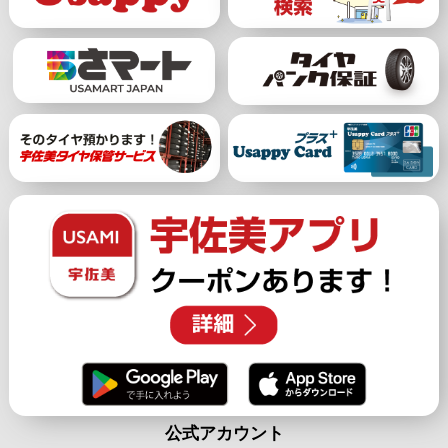
公式アカウント