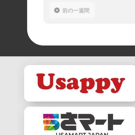
前の一週間