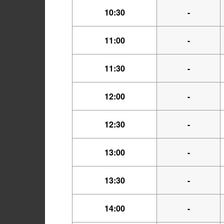
10:30
-
11:00
-
11:30
-
12:00
-
12:30
-
13:00
-
13:30
-
14:00
-