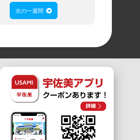
次の一週間