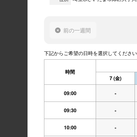
前の一週間
下記からご希望の日時を選択してください
時間
7
(金)
09:00
-
09:30
-
10:00
-