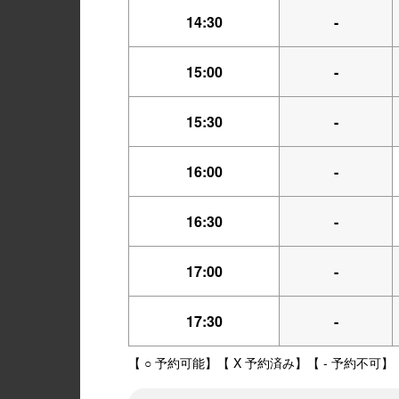
14:30
-
15:00
-
15:30
-
16:00
-
16:30
-
17:00
-
17:30
-
【 ○ 予約可能】【 X 予約済み】【 - 予約不可】