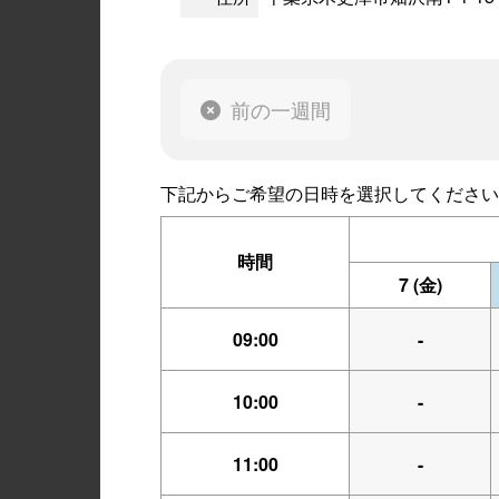
前の一週間
下記からご希望の日時を選択してください
時間
7
(金)
09:00
-
10:00
-
11:00
-