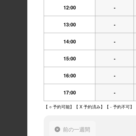
12:00
-
13:00
-
14:00
-
15:00
-
16:00
-
17:00
-
【 ○ 予約可能】【 X 予約済み】【 - 予約不可】
前の一週間