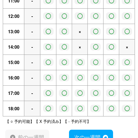
◯
◯
◯
◯
◯
◯
11:00
-
◯
◯
◯
◯
◯
◯
12:00
-
◯
◯
◯
◯
◯
13:00
-
×
◯
◯
◯
◯
14:00
-
×
×
◯
◯
◯
◯
◯
◯
15:00
-
◯
◯
◯
◯
◯
◯
16:00
-
◯
◯
◯
◯
◯
◯
17:00
-
◯
◯
◯
◯
◯
◯
18:00
-
【 ○ 予約可能】【 X 予約済み】【 - 予約不可】
前の一週間
次の一週間