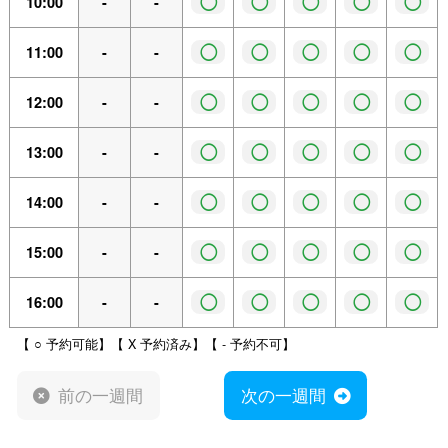
◯
◯
◯
◯
◯
10:00
-
-
◯
◯
◯
◯
◯
11:00
-
-
◯
◯
◯
◯
◯
12:00
-
-
◯
◯
◯
◯
◯
13:00
-
-
◯
◯
◯
◯
◯
14:00
-
-
◯
◯
◯
◯
◯
15:00
-
-
◯
◯
◯
◯
◯
16:00
-
-
【 ○ 予約可能】【 X 予約済み】【 - 予約不可】
前の一週間
次の一週間