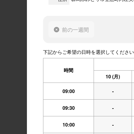
前の一週間
下記からご希望の日時を選択してください
時間
10
(月)
09:00
-
09:30
-
10:00
-