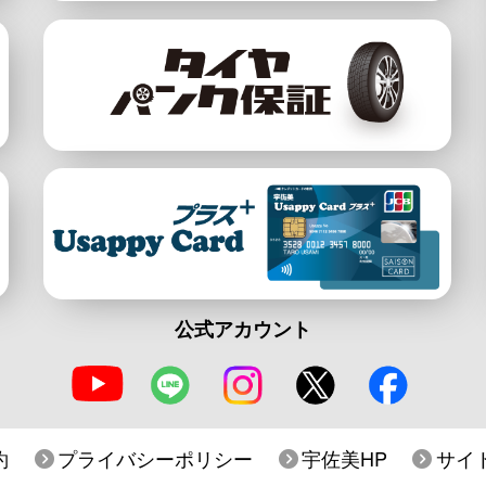
公式アカウント
約
プライバシーポリシー
宇佐美HP
サイ