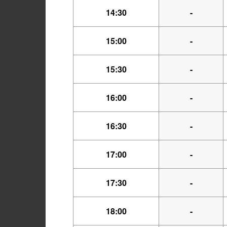
14:30
-
15:00
-
15:30
-
16:00
-
16:30
-
17:00
-
17:30
-
18:00
-