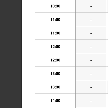
10:30
-
11:00
-
11:30
-
12:00
-
12:30
-
13:00
-
13:30
-
14:00
-