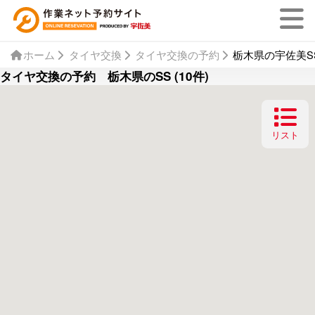
ホーム
タイヤ交換
タイヤ交換の予約
栃木県の宇佐美SS
タイヤ交換の予約 栃木県のSS (10件)
リスト