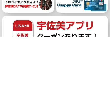
公式アカウント