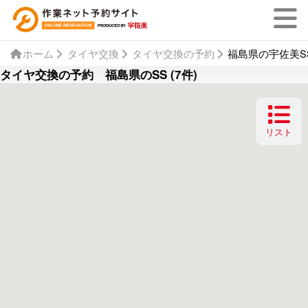
ホーム
タイヤ交換
タイヤ交換の予約
福島県の宇佐美SS
タイヤ交換の予約 福島県のSS (7件)
リスト