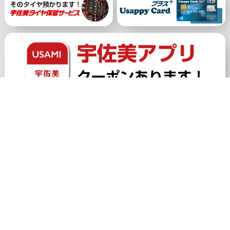
公式アカウント