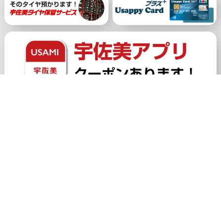
公式アカウント