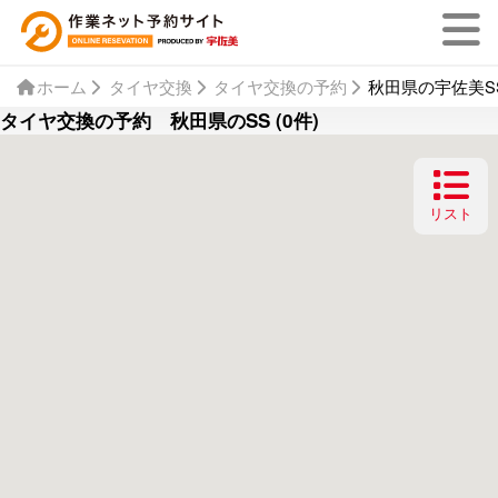
ホーム
タイヤ交換
タイヤ交換の予約
秋田県の宇佐美SS
タイヤ交換の予約 秋田県のSS (0件)
リスト