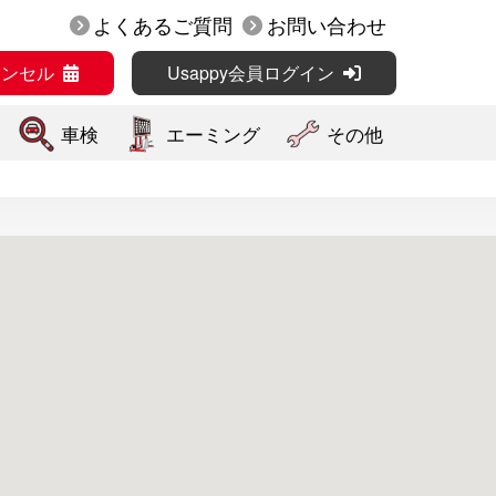
よくあるご質問
お問い合わせ
ャンセル
Usappy会員ログイン
車検
エーミング
その他