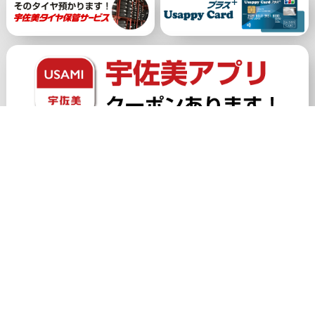
公式アカウント