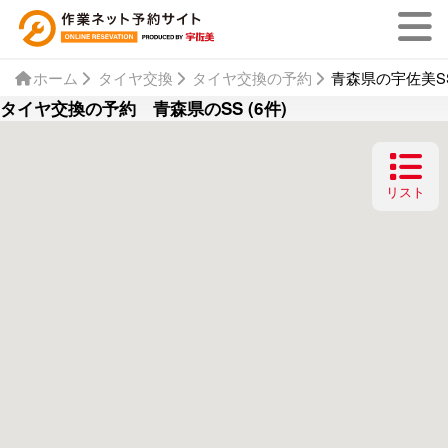
ホーム
タイヤ交換
タイヤ交換の予約
青森県の宇佐美SS
タイヤ交換の予約 青森県のSS (6件)
リスト