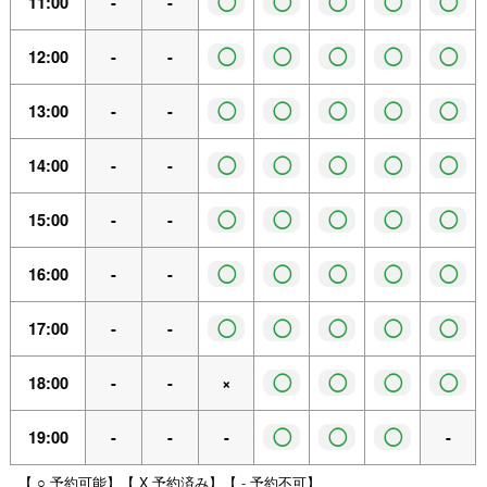
◯
◯
◯
◯
◯
11:00
-
-
◯
◯
◯
◯
◯
12:00
-
-
◯
◯
◯
◯
◯
13:00
-
-
◯
◯
◯
◯
◯
14:00
-
-
◯
◯
◯
◯
◯
15:00
-
-
◯
◯
◯
◯
◯
16:00
-
-
◯
◯
◯
◯
◯
17:00
-
-
◯
◯
◯
◯
18:00
-
-
×
◯
◯
◯
19:00
-
-
-
-
【 ○ 予約可能】【 X 予約済み】【 - 予約不可】