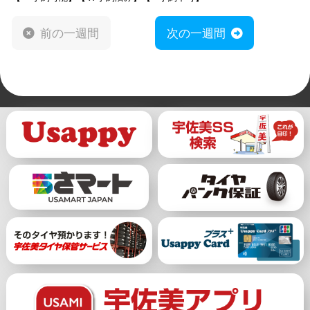
前の一週間
次の一週間