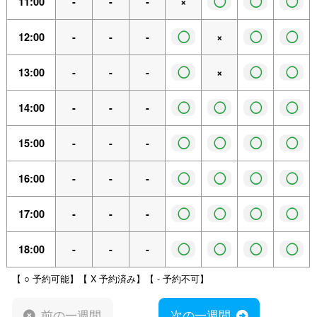
◯
◯
◯
11:00
-
-
-
×
◯
◯
◯
12:00
-
-
-
×
◯
◯
◯
13:00
-
-
-
×
◯
◯
◯
◯
14:00
-
-
-
◯
◯
◯
◯
15:00
-
-
-
◯
◯
◯
◯
16:00
-
-
-
◯
◯
◯
◯
17:00
-
-
-
◯
◯
◯
◯
18:00
-
-
-
【 ○ 予約可能】【 X 予約済み】【 - 予約不可】
前の一週間
次の一週間