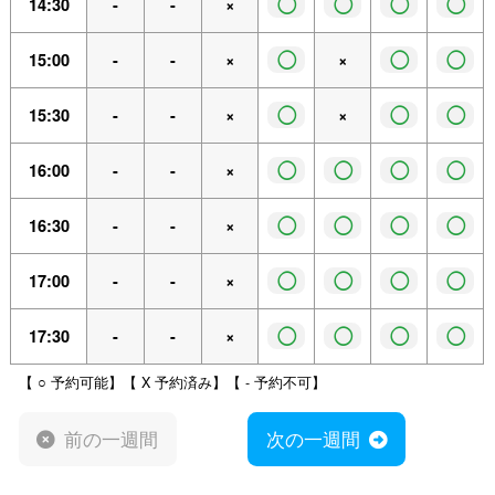
◯
◯
◯
◯
14:30
-
-
×
◯
◯
◯
15:00
-
-
×
×
◯
◯
◯
15:30
-
-
×
×
◯
◯
◯
◯
16:00
-
-
×
◯
◯
◯
◯
16:30
-
-
×
◯
◯
◯
◯
17:00
-
-
×
◯
◯
◯
◯
17:30
-
-
×
【 ○ 予約可能】【 X 予約済み】【 - 予約不可】
前の一週間
次の一週間