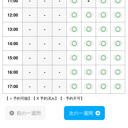
◯
◯
◯
11:00
-
-
-
×
◯
◯
◯
◯
12:00
-
-
-
◯
◯
◯
◯
13:00
-
-
-
◯
◯
◯
◯
14:00
-
-
-
◯
◯
◯
◯
15:00
-
-
-
◯
◯
◯
◯
16:00
-
-
-
◯
◯
◯
◯
17:00
-
-
-
【 ○ 予約可能】【 X 予約済み】【 - 予約不可】
前の一週間
次の一週間