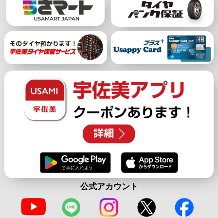
公式アカウント