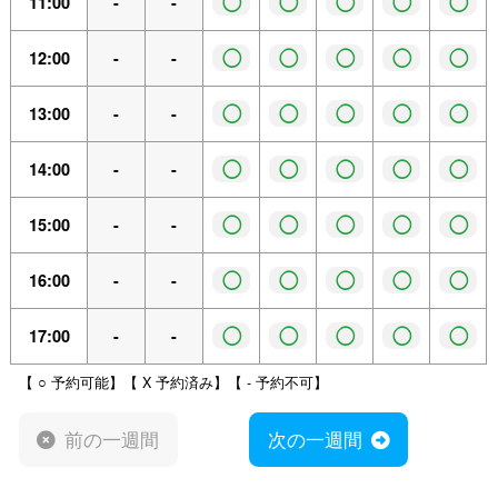
◯
◯
◯
◯
◯
11:00
-
-
◯
◯
◯
◯
◯
12:00
-
-
◯
◯
◯
◯
◯
13:00
-
-
◯
◯
◯
◯
◯
14:00
-
-
◯
◯
◯
◯
◯
15:00
-
-
◯
◯
◯
◯
◯
16:00
-
-
◯
◯
◯
◯
◯
17:00
-
-
【 ○ 予約可能】【 X 予約済み】【 - 予約不可】
前の一週間
次の一週間