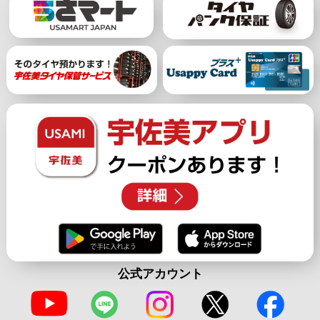
公式アカウント