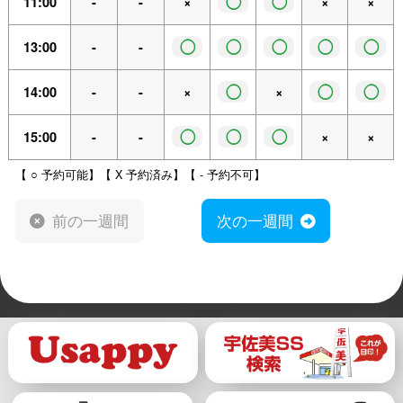
◯
◯
11:00
-
-
×
×
×
◯
◯
◯
◯
◯
13:00
-
-
◯
◯
◯
14:00
-
-
×
×
◯
◯
◯
15:00
-
-
×
×
【 ○ 予約可能】【 X 予約済み】【 - 予約不可】
前の一週間
次の一週間