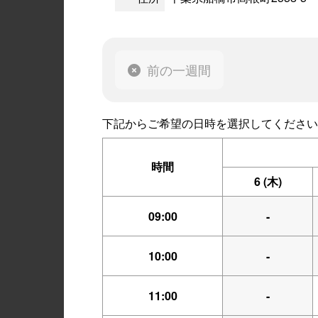
前の一週間
下記からご希望の日時を選択してください
時間
6
(木)
09:00
-
10:00
-
11:00
-