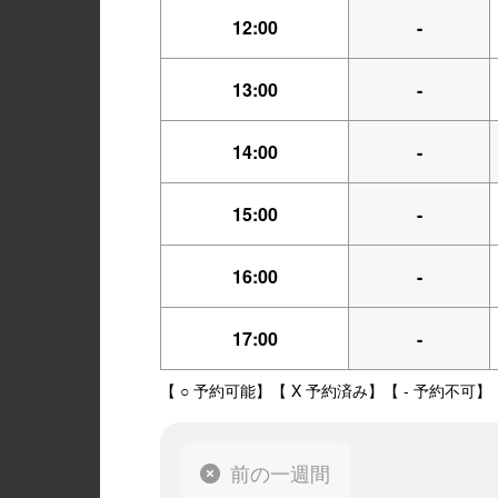
12:00
-
13:00
-
14:00
-
15:00
-
16:00
-
17:00
-
【 ○ 予約可能】【 X 予約済み】【 - 予約不可】
前の一週間