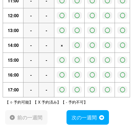
◯
◯
◯
◯
◯
11:00
-
-
◯
◯
◯
◯
◯
12:00
-
-
◯
◯
◯
◯
◯
13:00
-
-
◯
◯
◯
◯
14:00
-
-
×
◯
◯
◯
◯
◯
15:00
-
-
◯
◯
◯
◯
◯
16:00
-
-
◯
◯
◯
◯
◯
17:00
-
-
【 ○ 予約可能】【 X 予約済み】【 - 予約不可】
前の一週間
次の一週間