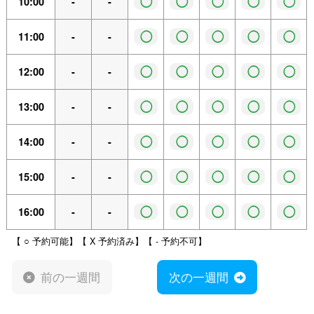
◯
◯
◯
◯
◯
10:00
-
-
◯
◯
◯
◯
◯
11:00
-
-
◯
◯
◯
◯
◯
12:00
-
-
◯
◯
◯
◯
◯
13:00
-
-
◯
◯
◯
◯
◯
14:00
-
-
◯
◯
◯
◯
◯
15:00
-
-
◯
◯
◯
◯
◯
16:00
-
-
【 ○ 予約可能】【 X 予約済み】【 - 予約不可】
前の一週間
次の一週間