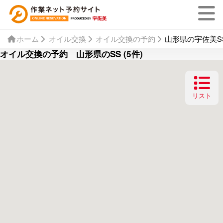
ホーム
オイル交換
オイル交換の予約
山形県の宇佐美SS
オイル交換の予約 山形県のSS (5件)
リスト