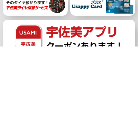
公式アカウント