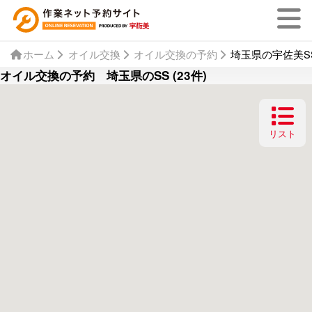
ホーム
オイル交換
オイル交換の予約
埼玉県の宇佐美SS
オイル交換の予約 埼玉県のSS (23件)
リスト