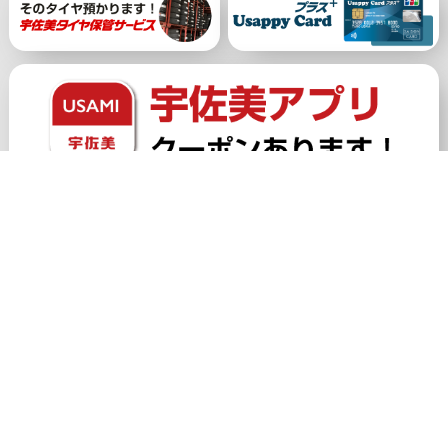
公式アカウント