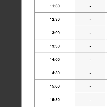
11:30
-
12:30
-
13:00
-
13:30
-
14:00
-
14:30
-
15:00
-
15:30
-