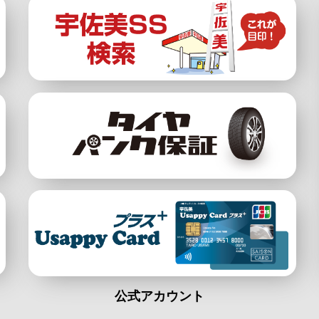
公式アカウント