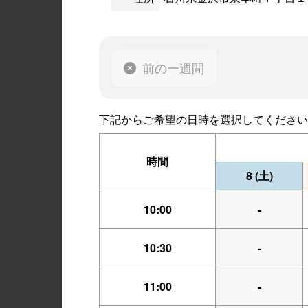
前の一週間
下記からご希望の日時を選択してください
時間
8
(土)
10:00
-
10:30
-
11:00
-