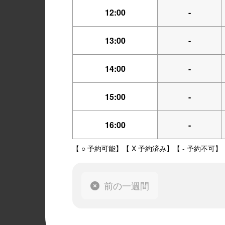
12:00
-
13:00
-
14:00
-
15:00
-
16:00
-
【 ○ 予約可能】【 X 予約済み】【 - 予約不可】
前の一週間