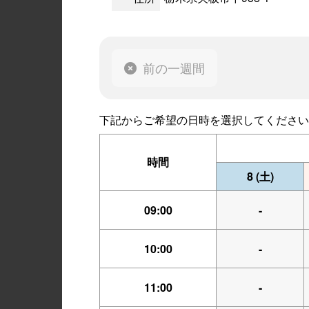
前の一週間
下記からご希望の日時を選択してください
時間
8
(土)
09:00
-
10:00
-
11:00
-