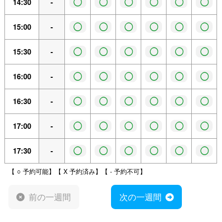
◯
◯
◯
◯
◯
◯
14:30
-
◯
◯
◯
◯
◯
◯
15:00
-
◯
◯
◯
◯
◯
◯
15:30
-
◯
◯
◯
◯
◯
◯
16:00
-
◯
◯
◯
◯
◯
◯
16:30
-
◯
◯
◯
◯
◯
◯
17:00
-
◯
◯
◯
◯
◯
◯
17:30
-
【 ○ 予約可能】【 X 予約済み】【 - 予約不可】
前の一週間
次の一週間