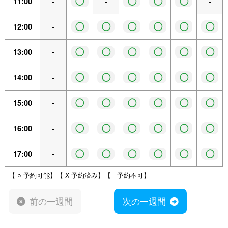
◯
◯
◯
◯
11:00
-
-
-
◯
◯
◯
◯
◯
◯
12:00
-
◯
◯
◯
◯
◯
◯
13:00
-
◯
◯
◯
◯
◯
◯
14:00
-
◯
◯
◯
◯
◯
◯
15:00
-
◯
◯
◯
◯
◯
◯
16:00
-
◯
◯
◯
◯
◯
◯
17:00
-
【 ○ 予約可能】【 X 予約済み】【 - 予約不可】
前の一週間
次の一週間