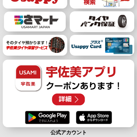
公式アカウント