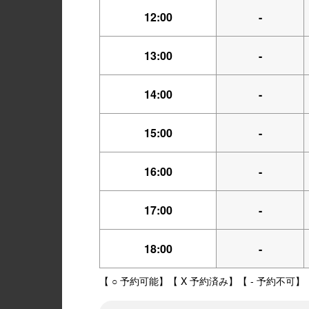
12:00
-
13:00
-
14:00
-
15:00
-
16:00
-
17:00
-
18:00
-
【 ○ 予約可能】【 X 予約済み】【 - 予約不可】