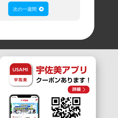
次の一週間