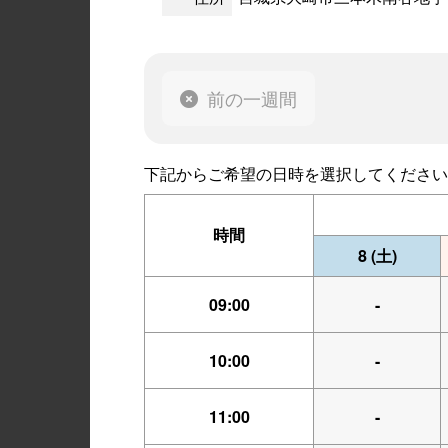
前の一週間
下記からご希望の日時を選択してください
時間
8
(土)
09:00
-
10:00
-
11:00
-