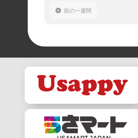
前の一週間