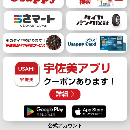
公式アカウント