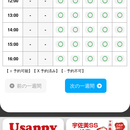
◯
◯
◯
◯
◯
12:00
-
-
◯
◯
◯
◯
◯
13:00
-
-
◯
◯
◯
◯
◯
14:00
-
-
◯
◯
◯
◯
◯
15:00
-
-
◯
◯
◯
◯
◯
16:00
-
-
【 ○ 予約可能】【 X 予約済み】【 - 予約不可】
前の一週間
次の一週間