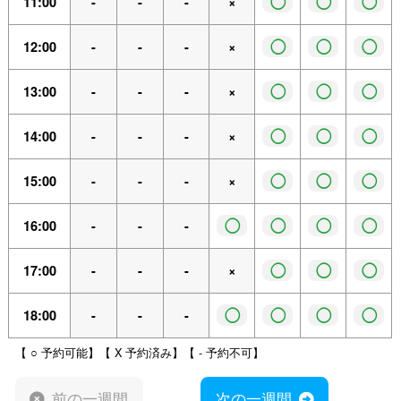
◯
◯
◯
11:00
-
-
-
×
◯
◯
◯
12:00
-
-
-
×
◯
◯
◯
13:00
-
-
-
×
◯
◯
◯
14:00
-
-
-
×
◯
◯
◯
15:00
-
-
-
×
◯
◯
◯
◯
16:00
-
-
-
◯
◯
◯
17:00
-
-
-
×
◯
◯
◯
◯
18:00
-
-
-
【 ○ 予約可能】【 X 予約済み】【 - 予約不可】
前の一週間
次の一週間