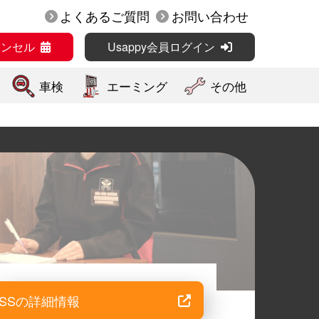
よくあるご質問
お問い合わせ
ャンセル
Usappy会員ログイン
車検
エーミング
その他
SSの詳細情報