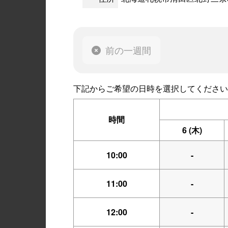
前の一週間
下記からご希望の日時を選択してください
時間
6
(木)
10:00
-
11:00
-
12:00
-