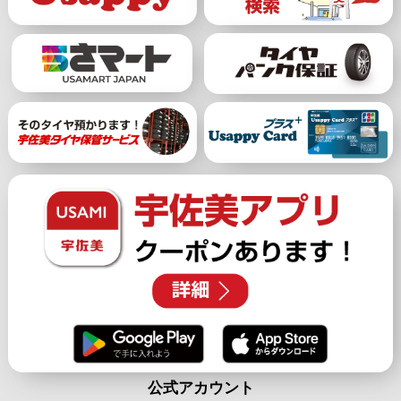
公式アカウント