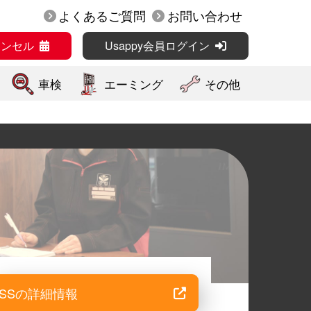
よくあるご質問
お問い合わせ
ャンセル
Usappy会員ログイン
車検
エーミング
その他
SSの詳細情報