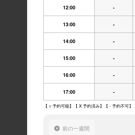
12:00
-
13:00
-
14:00
-
15:00
-
16:00
-
17:00
-
【 ○ 予約可能】【 X 予約済み】【 - 予約不可】
前の一週間