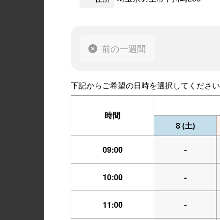
前の一週間
下記からご希望の日時を選択してください
時間
8
(土)
09:00
-
10:00
-
11:00
-