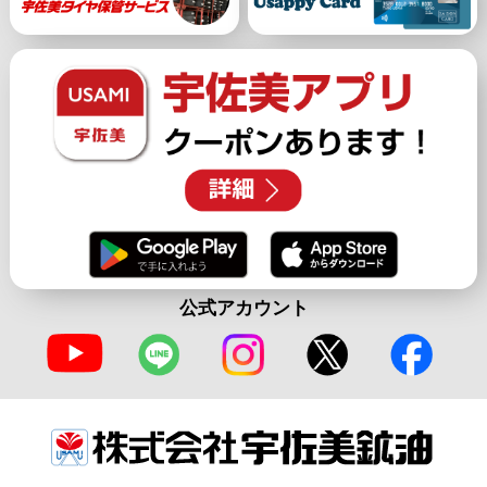
公式アカウント