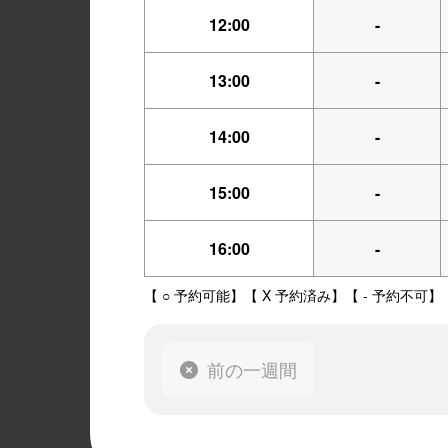
12:00
-
13:00
-
14:00
-
15:00
-
16:00
-
【 ○ 予約可能】【 X 予約済み】【 - 予約不可】
前の一週間