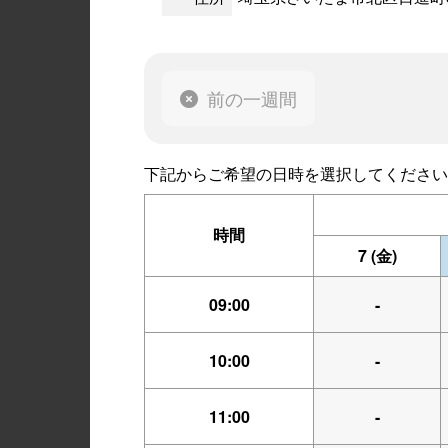
前の一週間
下記からご希望の日時を選択してください
時間
7
(金)
09:00
-
10:00
-
11:00
-