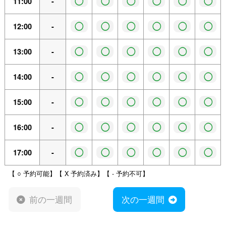
◯
◯
◯
◯
◯
◯
11:00
-
◯
◯
◯
◯
◯
◯
12:00
-
◯
◯
◯
◯
◯
◯
13:00
-
◯
◯
◯
◯
◯
◯
14:00
-
◯
◯
◯
◯
◯
◯
15:00
-
◯
◯
◯
◯
◯
◯
16:00
-
◯
◯
◯
◯
◯
◯
17:00
-
【 ○ 予約可能】【 X 予約済み】【 - 予約不可】
前の一週間
次の一週間