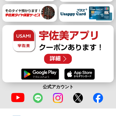
公式アカウント