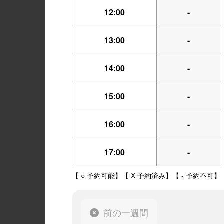
12:00
-
13:00
-
14:00
-
15:00
-
16:00
-
17:00
-
【 ○ 予約可能】【 X 予約済み】【 - 予約不可】
前の一週間