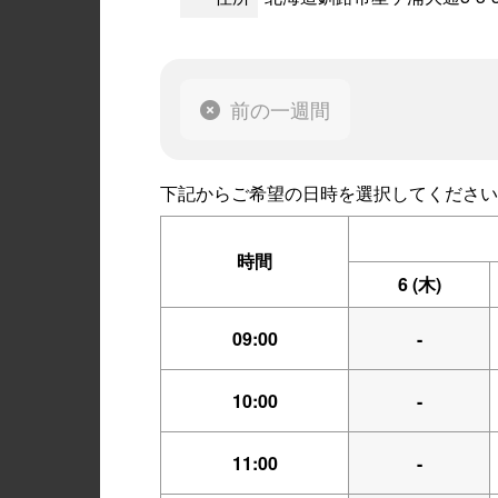
前の一週間
下記からご希望の日時を選択してください
時間
6
(木)
09:00
-
10:00
-
11:00
-