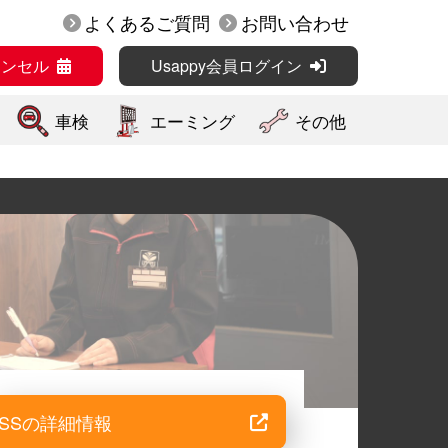
よくあるご質問
お問い合わせ
ャンセル
Usappy会員ログイン
車検
エーミング
その他
SSの詳細情報