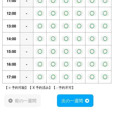
◯
◯
◯
◯
◯
◯
11:00
-
◯
◯
◯
◯
◯
◯
12:00
-
◯
◯
◯
◯
◯
◯
13:00
-
◯
◯
◯
◯
◯
◯
14:00
-
◯
◯
◯
◯
◯
◯
15:00
-
◯
◯
◯
◯
◯
◯
16:00
-
◯
◯
◯
◯
◯
◯
17:00
-
【 ○ 予約可能】【 X 予約済み】【 - 予約不可】
前の一週間
次の一週間