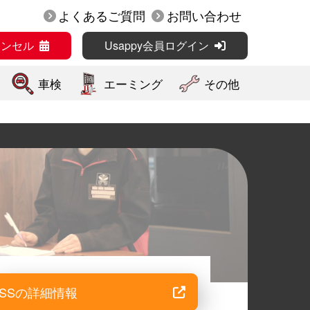
よくあるご質問
お問い合わせ
ャンセル
Usappy会員ログイン
車検
エーミング
その他
SSの詳細情報