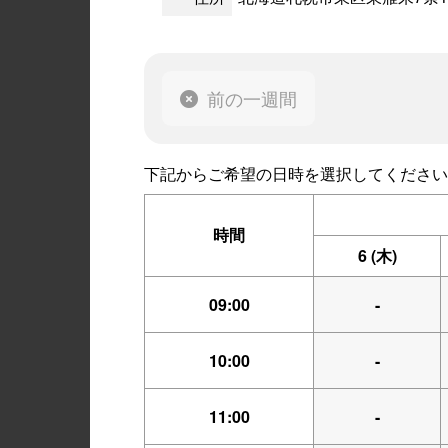
前の一週間
下記からご希望の日時を選択してください
時間
6
(木)
09:00
-
10:00
-
11:00
-