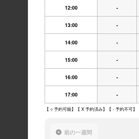
12:00
-
13:00
-
14:00
-
15:00
-
16:00
-
17:00
-
【 ○ 予約可能】【 X 予約済み】【 - 予約不可】
前の一週間