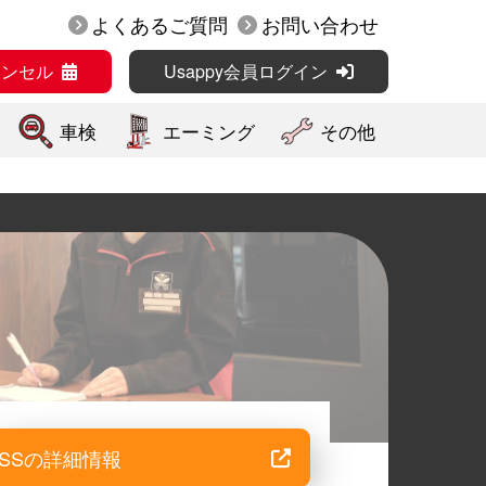
よくあるご質問
お問い合わせ
ャンセル
Usappy会員ログイン
車検
エーミング
その他
SSの詳細情報