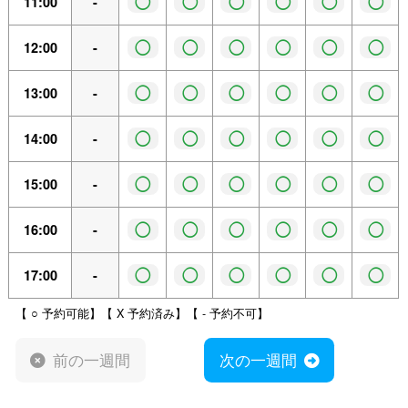
◯
◯
◯
◯
◯
◯
11:00
-
◯
◯
◯
◯
◯
◯
12:00
-
◯
◯
◯
◯
◯
◯
13:00
-
◯
◯
◯
◯
◯
◯
14:00
-
◯
◯
◯
◯
◯
◯
15:00
-
◯
◯
◯
◯
◯
◯
16:00
-
◯
◯
◯
◯
◯
◯
17:00
-
【 ○ 予約可能】【 X 予約済み】【 - 予約不可】
前の一週間
次の一週間