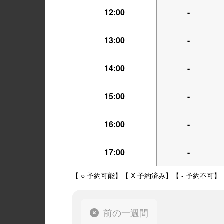
12:00
-
13:00
-
14:00
-
15:00
-
16:00
-
17:00
-
【 ○ 予約可能】【 X 予約済み】【 - 予約不可】
前の一週間