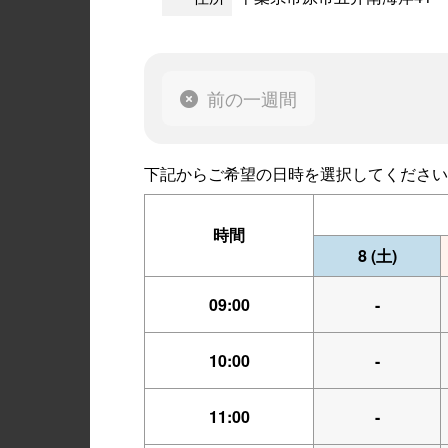
前の一週間
下記からご希望の日時を選択してください
時間
8
(土)
09:00
-
10:00
-
11:00
-