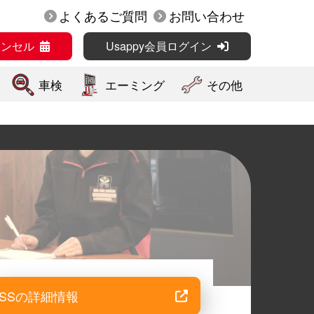
よくあるご質問
お問い合わせ
ャンセル
Usappy会員ログイン
車検
エーミング
その他
SSの詳細情報