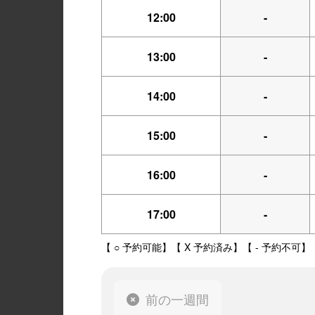
12:00
-
13:00
-
14:00
-
15:00
-
16:00
-
17:00
-
【 ○ 予約可能】【 X 予約済み】【 - 予約不可】
前の一週間