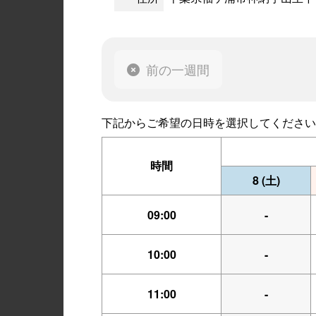
前の一週間
下記からご希望の日時を選択してください
時間
8
(土)
09:00
-
10:00
-
11:00
-