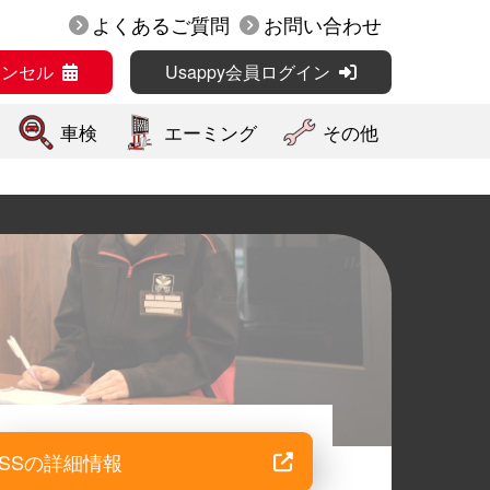
よくあるご質問
お問い合わせ
ャンセル
Usappy会員ログイン
車検
エーミング
その他
SSの詳細情報